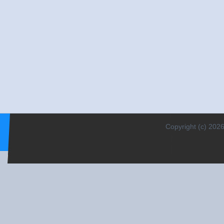
Copyright (c) 2026