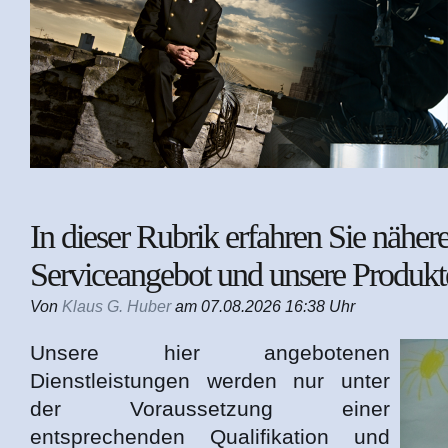
In dieser Rubrik erfahren Sie näher
Serviceangebot und unsere Produkt
Von
Klaus G. Huber
am 07.08.2026 16:38 Uhr
Unsere hier angebotenen
Dienstleistungen werden nur unter
der Voraussetzung einer
entsprechenden Qualifikation und