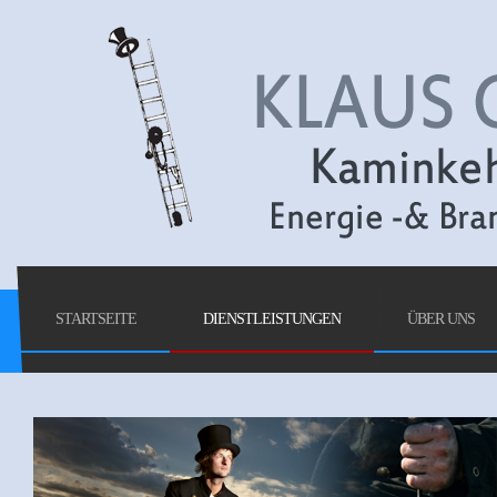
STARTSEITE
DIENSTLEISTUNGEN
ÜBER UNS