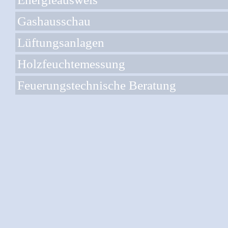
Gashausschau
Lüftungsanlagen
Holzfeuchtemessung
Feuerungstechnische Beratung